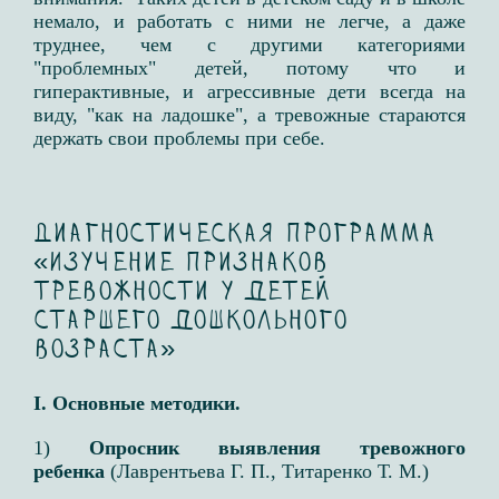
немало, и работать с ними не легче, а даже
труднее, чем с другими категориями
"проблемных" детей, потому что и
гиперактивные, и агрессивные дети всегда на
виду, "как на ладошке", а тревожные стараются
держать свои проблемы при себе.
Диагностическая программа
«Изучение признаков
тревожности у детей
старшего дошкольного
возраста»
I. Основные методики.​
1)
Опросник выявления тревожного
ребенка
(Лаврентьева Г. П., Титаренко Т. М.)