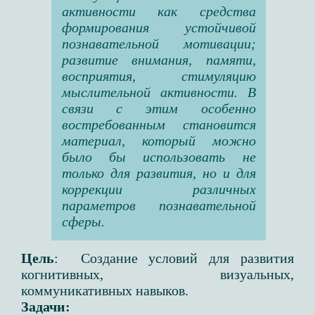
активности как средства
формирования устойчивой
познавательной мотивации;
развитие внимания, памяти,
восприятия, стимуляцию
мыслительной активности. В
связи с этим особенно
востребованным становится
материал, который можно
было бы использовать не
только для развития, но и для
коррекции различных
параметров познавательной
сферы.
Цель
: Создание условий для развития
когнитивных, визуальных,
коммуникативных навыков.
Задачи: