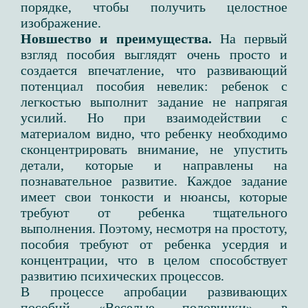
порядке, чтобы получить целостное
изображение.
Новшество и преимущества.
На первый
взгляд пособия выглядят очень просто и
создается впечатление, что развивающий
потенциал пособия невелик: ребенок с
легкостью выполнит задание не напрягая
усилий. Но при взаимодействии с
материалом видно, что ребенку необходимо
сконцентрировать внимание, не упустить
детали, которые и направлены на
познавательное развитие. Каждое задание
имеет свои тонкости и нюансы, которые
требуют от ребенка тщательного
выполнения. Поэтому, несмотря на простоту,
пособия требуют от ребенка усердия и
концентрации, что в целом способствует
развитию психических процессов.
В процессе апробации развивающих
пособий «Веселые половинки» в