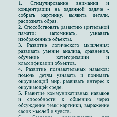
1. Стимулирование внимания и
концентрации на заданной задаче -
собрать картинку, выявить детали,
распознать образ.
2. Способствовать развитию зрительной
памяти: запоминать, узнавать
изображенные объекты.
3. Развитие логического мышления:
развивать умение анализа, сравнения,
обучение категоризации и
классификации объектов.
4. Развитие познавательных навыков:
помочь детям узнавать и понимать
окружающий мир, развивать интерес к
окружающей среде.
5. Развитие коммуникативных навыков
и способности к общению через
обсуждение темы картинки, выражение
своих мыслей и чувств.