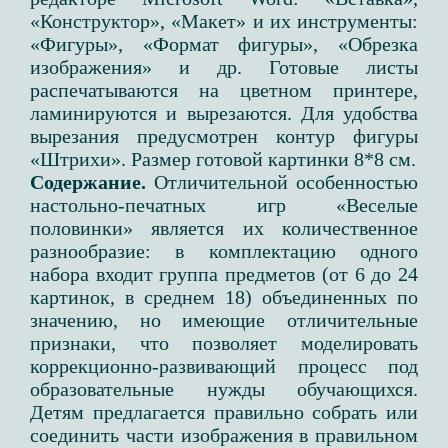
«Конструктор», «Макет» и их инструменты:
«Фигуры», «Формат фигуры», «Обрезка
изображения» и др. Готовые листы
распечатываются на цветном принтере,
ламинируются и вырезаются. Для удобства
вырезания предусмотрен контур фигуры
«Штрихи». Размер готовой картинки 8*8 см.
Содержание.
Отличительной особенностью
настольно-печатных игр «Веселые
половинки» является их количественное
разнообразие: в комплектацию одного
набора входит группа предметов (от 6 до 24
картинок, в среднем 18) объединенных по
значению, но имеющие отличительные
признаки, что позволяет моделировать
коррекционно-развивающий процесс под
образовательные нужды обучающихся.
Детям предлагается правильно собрать или
соединить части изображения в правильном