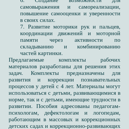
6. Создание возможности для
самовыражения и самореализации,
повышение самооценки и уверенности
в своих силах.
7. Развитие моторики рук и пальцев,
координации движений и моторной
памяти через активности по
складыванию и комбинированию
частей картинки.
Предлагаемые комплекты рабочих
материалов разработаны для решения этих
задач. Комплекты предназначены для
развития и коррекции познавательных
процессов у детей с 4 лет. Материалы могут
использоваться с детьми, развивающимися в
норме, так и с детьми, имеющие трудности в
развитии. Пособия адресованы педагогам-
психологам, дефектологам и логопедам,
работающим в массовых и коррекционных
детских садах и коррекционно-развивающих