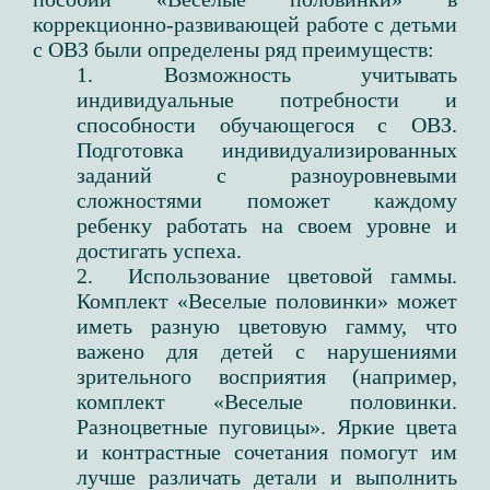
коррекционно-развивающей работе с детьми
с ОВЗ были определены ряд преимуществ:
1. Возможность учитывать
индивидуальные потребности и
способности обучающегося с ОВЗ.
Подготовка индивидуализированных
заданий с разноуровневыми
сложностями поможет каждому
ребенку работать на своем уровне и
достигать успеха.
2. Использование цветовой гаммы.
Комплект «Веселые половинки» может
иметь разную цветовую гамму, что
важено для детей с нарушениями
зрительного восприятия (например,
комплект «Веселые половинки.
Разноцветные пуговицы». Яркие цвета
и контрастные сочетания помогут им
лучше различать детали и выполнить