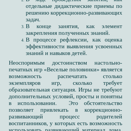
отдельные дидактические приемы по
решению коррекционно-развивающих
задач.
В конце занятия, как элемент
закрепления полученных знаний.
В процессе рефлексии, как оценка
эффективности выявления усвоенных
знаний и навыков детей.
Неоспоримым достоинством настольно-
печатных игр «Веселые половинки» является
возможность распечатать столько
экземпляров игр, сколько требует
образовательная ситуация. Игры не требуют
дополнительных условий, просты и понятны
в использовании. Это обстоятельство
позволяет привлекать в коррекционно-
развивающий процесс родителей
воспитанников, у которых есть возможность
использовать развивающий материал дома,