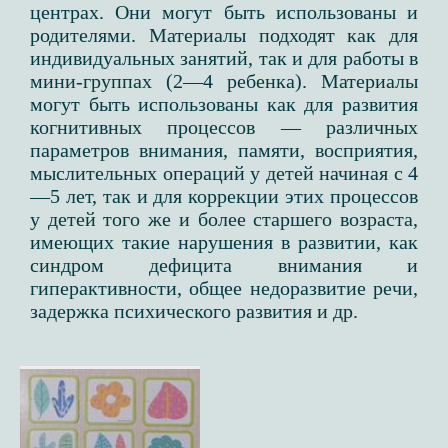
центрах. Они могут быть использованы и
родителями. Материалы подходят как для
индивидуальных занятий, так и для работы в
мини-группах (2—4 ребенка). Материалы
могут быть использованы как для развития
когнитивных процессов — различных
параметров внимания, памяти, восприятия,
мыслительных операций у детей начиная с 4
—5 лет, так и для коррекции этих процессов
у детей того же и более старшего возраста,
имеющих такие нарушения в развитии, как
синдром дефицита внимания и
гиперактивности, общее недоразвитие речи,
задержка психического развития и др.