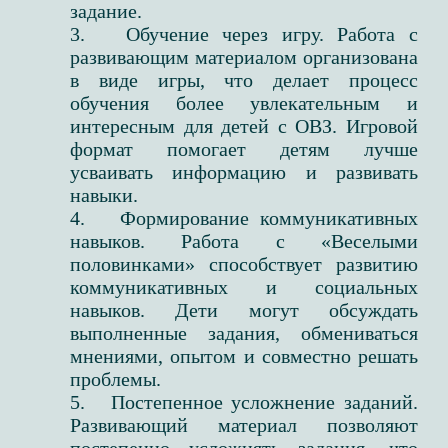
задание.
3. Обучение через игру. Работа с
развивающим материалом организована
в виде игры, что делает процесс
обучения более увлекательным и
интересным для детей с ОВЗ. Игровой
формат помогает детям лучше
усваивать информацию и развивать
навыки.
4. Формирование коммуникативных
навыков. Работа с «Веселыми
половинками» способствует развитию
коммуникативных и социальных
навыков. Дети могут обсуждать
выполненные задания, обмениваться
мнениями, опытом и совместно решать
проблемы.
5. Постепенное усложнение заданий.
Развивающий материал позволяют