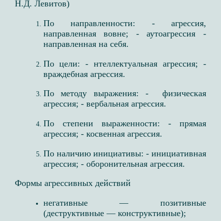
Н.Д. Левитов)
По направленности: ​- агрессия,
направленная вовне; - аутоагрессия -
направленная на себя. ​
По цели: ​- нтеллектуальная агрессия; -
враждебная агрессия. ​
По методу выражения: ​- физическая
агрессия; - вербальная агрессия. ​
По степени выраженности: ​- прямая
агрессия; - косвенная агрессия. ​
По наличию инициативы: ​- инициативная
агрессия; - оборонительная агрессия. ​
​​​​​​​Формы агрессивных действий​
негативные — позитивные
(деструктивные — конструктивные);​