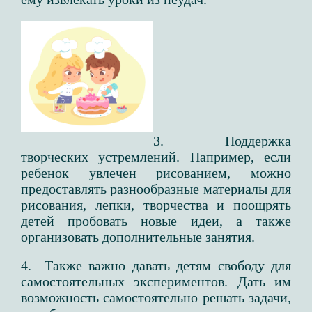
3. Поддержка
творческих устремлений. Например, если
ребенок увлечен рисованием, можно
предоставлять разнообразные материалы для
рисования, лепки, творчества и поощрять
детей пробовать новые идеи, а также
организовать дополнительные занятия.
4. Также важно давать детям свободу для
самостоятельных экспериментов. Дать им
возможность самостоятельно решать задачи,