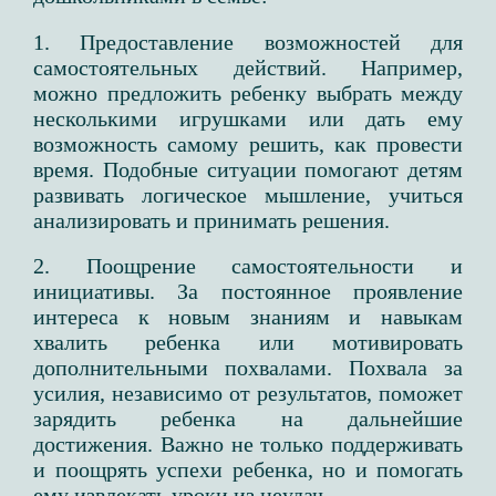
1. Предоставление возможностей для
самостоятельных действий. Например,
можно предложить ребенку выбрать между
несколькими игрушками или дать ему
возможность самому решить, как провести
время. Подобные ситуации помогают детям
развивать логическое мышление, учиться
анализировать и принимать решения.
2. Поощрение самостоятельности и
инициативы. За постоянное проявление
интереса к новым знаниям и навыкам
хвалить ребенка или мотивировать
дополнительными похвалами. Похвала за
усилия, независимо от результатов, поможет
зарядить ребенка на дальнейшие
достижения. Важно не только поддерживать
и поощрять успехи ребенка, но и помогать
ему извлекать уроки из неудач.