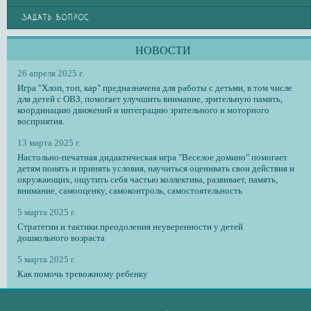
ЗАДАТЬ ВОПРОС
НОВОСТИ
26 апреля 2025 г.
Игра "Хлоп, топ, кар" предназначена для работы с детьми, в том числе
для детей с ОВЗ, помогает улучшить внимание, зрительную память,
координацию движений и интеграцию зрительного и моторного
восприятия.
13 марта 2025 г.
Настольно-печатная дидактическая игра "Веселое домино" помогает
детям понять и принять условия, научиться оценивать свои действия и
окружающих, ощутить себя частью коллектива, развивает, память,
внимание, самооценку, самоконтроль, самостоятельность
5 марта 2025 г.
Стратегии и тактики преодоления неуверенности у детей
дошкольного возраста
5 марта 2025 г.
Как помочь тревожному ребенку