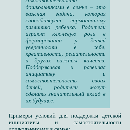
самостоятельности
дошкольниками в семье – это
важная задача, которая
способствует гармоничному
развитию ребенка. Родители
играют ключевую роль в
формировании у детей
уверенности в себе,
креативности, решительности
и других важных качеств.
Поддерживая и развивая
инициативу и
самостоятельность своих
детей, родители могут
сделать значительный вклад в
их будущее.
Примеры условий для поддержки детской
инициативы и самостоятельности
дошкольниками в семье: