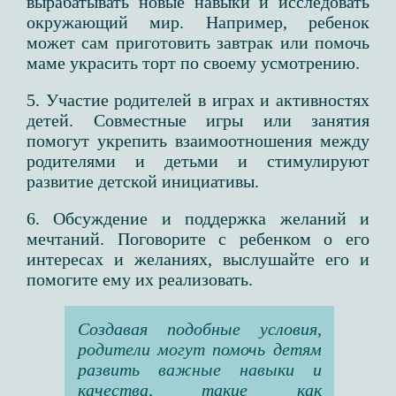
вырабатывать новые навыки и исследовать
окружающий мир. Например, ребенок
может сам приготовить завтрак или помочь
маме украсить торт по своему усмотрению.
5. Участие родителей в играх и активностях
детей. Совместные игры или занятия
помогут укрепить взаимоотношения между
родителями и детьми и стимулируют
развитие детской инициативы.
6. Обсуждение и поддержка желаний и
мечтаний. Поговорите с ребенком о его
интересах и желаниях, выслушайте его и
помогите ему их реализовать.
Создавая подобные условия,
родители могут помочь детям
развить важные навыки и
качества, такие как