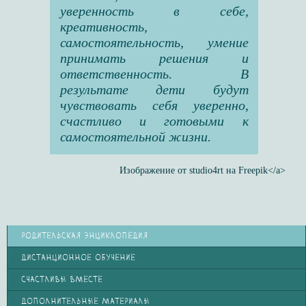
уверенность в себе,
креативность,
самостоятельность, умение
принимать решения и
ответственность. В
результате дети будут
чувствовать себя уверенно,
счастливо и готовыми к
самостоятельной жизни.
Изображение от studio4rt на Freepik</a>
РОДИТЕЛЬСКАЯ ЭНЦИКЛОПЕДИЯ
ДИСТАНЦИОННОЕ ОБУЧЕНИЕ
СЧАСТЛИВЫ ВМЕСТЕ
ДОПОЛНИТЕЛЬНЫЕ МАТЕРИАЛЫ