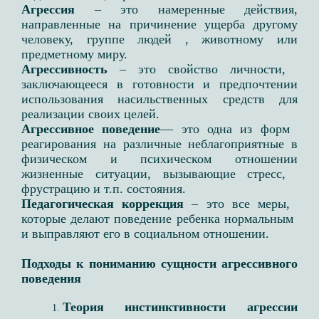
Агрессия
– это намеренные действия,
направленные на причинение ущерба другому
человеку, группе людей , животному или
предметному миру. ​
Агрессивность
– это свойство личности, ​
заключающееся в готовности и ​предпочтении
использования насильственных ​средств для
реализации своих целей. ​
Агрессивное поведение
— это одна из форм ​
реагирования на различные неблагоприятные ​в
физическом и психическом отношении
жизненные ​ситуации, вызывающие стресс, ​
фрустрацию и т.п. состояния. ​
Педагогическая коррекция
– это все меры, ​
которые делают поведение ребенка нормальным ​
и выправляют его в социальном отношении.​
Подходы к пониманию сущности агрессивного
поведения​
Теория инстинктивности агрессии