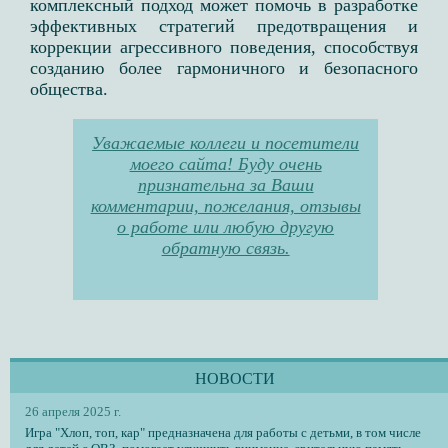
комплексный подход может помочь в разработке
эффективных стратегий предотвращения и
коррекции агрессивного поведения, способствуя
созданию более гармоничного и безопасного
общества.
Уважаемые коллеги и посетители
моего сайта! Буду очень
признательна за Ваши
комментарии, пожелания, отзывы
о работе или любую другую
обратную связь.
НОВОСТИ
26 апреля 2025 г.
Игра "Хлоп, топ, кар" предназначена для работы с детьми, в том числе